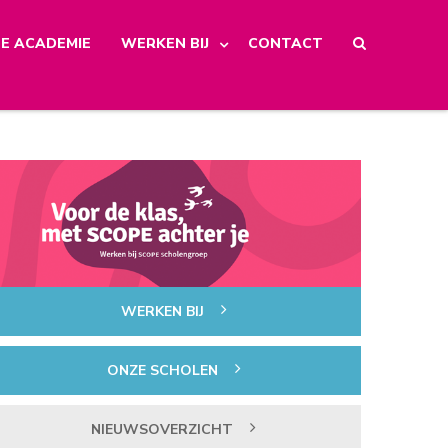
E ACADEMIE
WERKEN BIJ
CONTACT
WERKEN BIJ
ONZE SCHOLEN
NIEUWSOVERZICHT