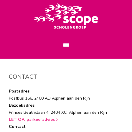
CONTACT
Postadres
Postbus 166, 2400 AD Alphen aan den Rijn
Bezoekadres
Prinses Beatrixlaan 4,
2404 XC
Alphen aan den Rijn
LET OP: parkeeradvies >
Contact