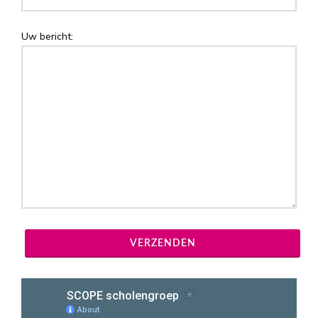
Uw bericht: