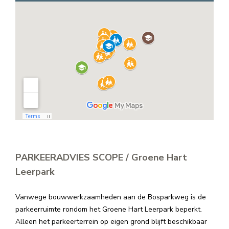
PARKEERADVIES SCOPE / Groene Hart
Leerpark
Vanwege bouwwerkzaamheden aan de Bosparkweg is de
parkeerruimte rondom het Groene Hart Leerpark beperkt.
Alleen het parkeerterrein op eigen grond blijft beschikbaar