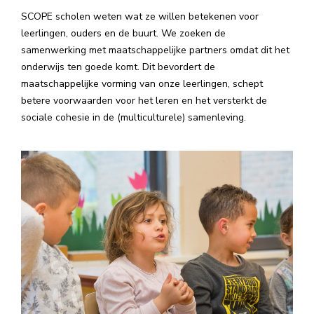
SCOPE scholen weten wat ze willen betekenen voor
leerlingen, ouders en de buurt. We zoeken de
samenwerking met maatschappelijke partners omdat dit het
onderwijs ten goede komt. Dit bevordert de
maatschappelijke vorming van onze leerlingen, schept
betere voorwaarden voor het leren en het versterkt de
sociale cohesie in de (multiculturele) samenleving.