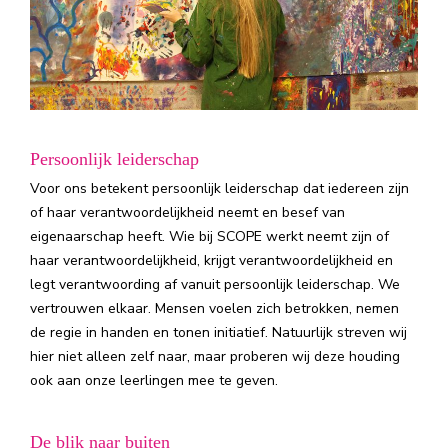
Persoonlijk leiderschap
Voor ons betekent persoonlijk leiderschap dat iedereen zijn
of haar verantwoordelijkheid neemt en besef van
eigenaarschap heeft. Wie bij SCOPE werkt neemt zijn of
haar verantwoordelijkheid, krijgt verantwoordelijkheid en
legt verantwoording af vanuit persoonlijk leiderschap. We
vertrouwen elkaar. Mensen voelen zich betrokken, nemen
de regie in handen en tonen initiatief. Natuurlijk streven wij
hier niet alleen zelf naar, maar proberen wij deze houding
ook aan onze leerlingen mee te geven.
De blik naar buiten