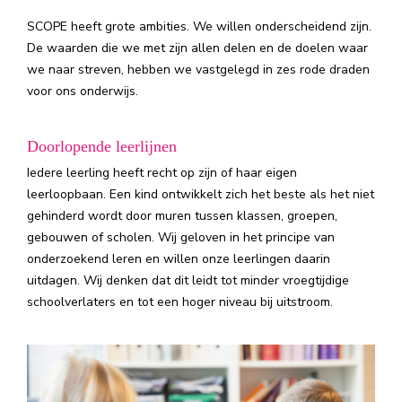
SCOPE heeft grote ambities. We willen onderscheidend zijn.
De waarden die we met zijn allen delen en de doelen waar
we naar streven, hebben we vastgelegd in zes rode draden
voor ons onderwijs.
Doorlopende leerlijnen
Iedere leerling heeft recht op zijn of haar eigen
leerloopbaan. Een kind ontwikkelt zich het beste als het niet
gehinderd wordt door muren tussen klassen, groepen,
gebouwen of scholen. Wij geloven in het principe van
onderzoekend leren en willen onze leerlingen daarin
uitdagen. Wij denken dat dit leidt tot minder vroegtijdige
schoolverlaters en tot een hoger niveau bij uitstroom.