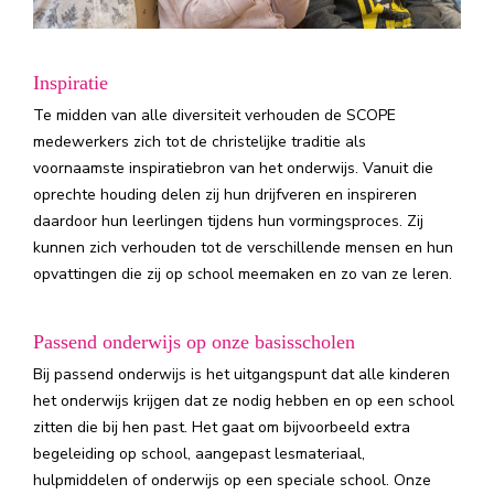
Inspiratie
Te midden van alle diversiteit verhouden de SCOPE
medewerkers zich tot de christelijke traditie als
voornaamste inspiratiebron van het onderwijs. Vanuit die
oprechte houding delen zij hun drijfveren en inspireren
daardoor hun leerlingen tijdens hun vormingsproces. Zij
kunnen zich verhouden tot de verschillende mensen en hun
opvattingen die zij op school meemaken en zo van ze leren.
Passend onderwijs op onze basisscholen
Bij passend onderwijs is het uitgangspunt dat alle kinderen
het onderwijs krijgen dat ze nodig hebben en op een school
zitten die bij hen past. Het gaat om bijvoorbeeld extra
begeleiding op school, aangepast lesmateriaal,
hulpmiddelen of onderwijs op een speciale school. Onze