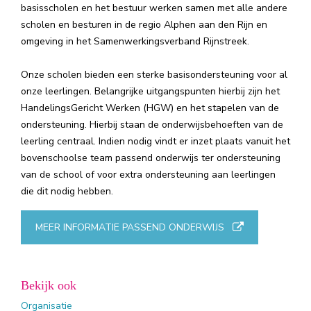
basisscholen en het bestuur werken samen met alle andere
scholen en besturen in de regio Alphen aan den Rijn en
omgeving in het Samenwerkingsverband Rijnstreek.
Onze scholen bieden een sterke basisondersteuning voor al
onze leerlingen. Belangrijke uitgangspunten hierbij zijn het
HandelingsGericht Werken (HGW) en het stapelen van de
ondersteuning. Hierbij staan de onderwijsbehoeften van de
leerling centraal. Indien nodig vindt er inzet plaats vanuit het
bovenschoolse team passend onderwijs ter ondersteuning
van de school of voor extra ondersteuning aan leerlingen
die dit nodig hebben.
MEER INFORMATIE PASSEND ONDERWIJS
Bekijk ook
Organisatie