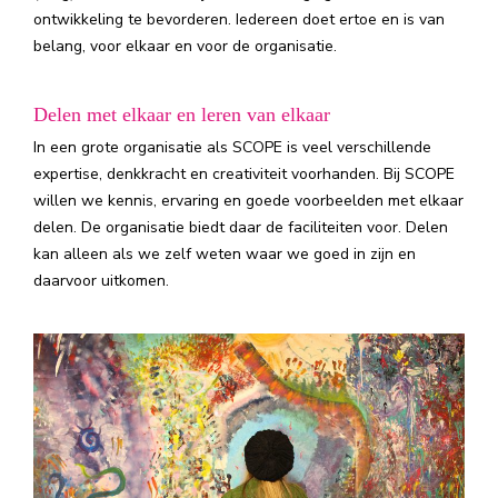
ontwikkeling te bevorderen. Iedereen doet ertoe en is van
belang, voor elkaar en voor de organisatie.
Delen met elkaar en leren van elkaar
In een grote organisatie als SCOPE is veel verschillende
expertise, denkkracht en creativiteit voorhanden. Bij SCOPE
willen we kennis, ervaring en goede voorbeelden met elkaar
delen. De organisatie biedt daar de faciliteiten voor. Delen
kan alleen als we zelf weten waar we goed in zijn en
daarvoor uitkomen.