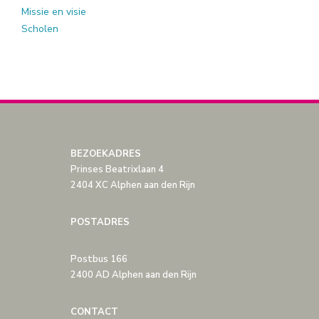
Missie en visie
Scholen
BEZOEKADRES
Prinses Beatrixlaan 4
2404 XC Alphen aan den Rijn
POSTADRES
Postbus 166
2400 AD Alphen aan den Rijn
CONTACT