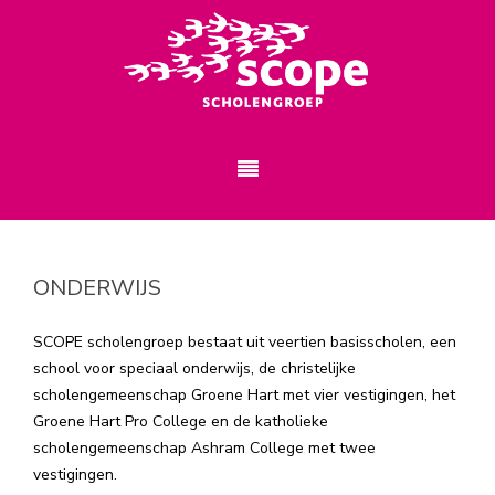
ONDERWIJS
SCOPE scholengroep bestaat uit veertien basisscholen,
een
school voor speciaal onderwijs, de christelijke
scholengemeenschap Groene Hart met vier vestigingen, het
Groene Hart Pro College en de katholieke
scholengemeenschap Ashram College met twee
vestigingen.