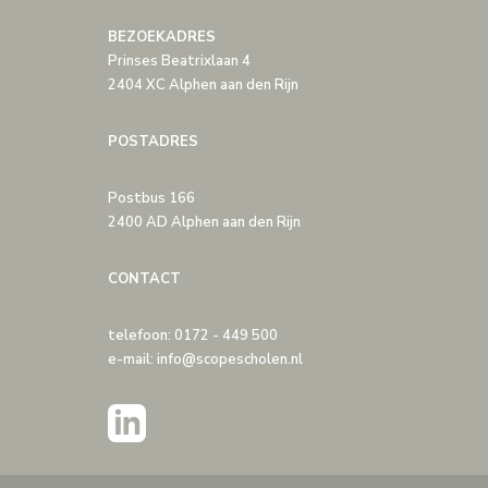
BEZOEKADRES
Prinses Beatrixlaan 4
2404 XC Alphen aan den Rijn
POSTADRES
Postbus 166
2400 AD Alphen aan den Rijn
CONTACT
telefoon: 0172 - 449 500
e-mail: info@scopescholen.nl