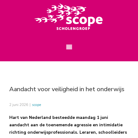
Aandacht voor veiligheid in het onderwijs
2 juni 2026
|
scope
Hart van Nederland besteedde maandag 1 juni
aandacht aan de toenemende agressie en intimidatie
richting onderwijsprofessionals. Leraren, schoolleiders