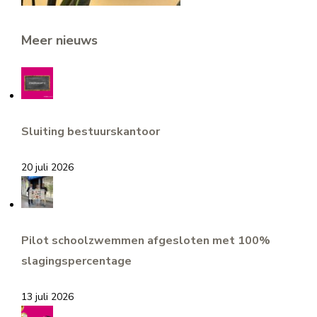
Meer nieuws
Sluiting bestuurskantoor
20 juli 2026
Pilot schoolzwemmen afgesloten met 100%
slagingspercentage
13 juli 2026