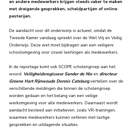
en andere medewerkers krijgen steeds vaker te maken
met dreigende gesprekken, scheldpartijen of online
pesterijen.
De aandacht voor dit onderwerp is actueel, omdat de
Tweede Kamer vandaag spreekt over de Wet Vrij en Veilig
Onderwijs. Deze wet moet bijdragen aan een veiligere
schoolomgeving voor zowel leerlingen als medewerkers.
In de reportage komt ook SCOPE scholengroep aan het
woord.
Veiligheidsregisseur Sander de Nie
en
directeur
Groene Hart Rijnwoude Dennis Catsburg
vertellen over de
verschillende meldingen die binnen de scholengroep
worden gedaan en het belang van een veilige
werkomgeving voor alle medewerkers. Daarnaast wordt
aandacht besteed aan initiatieven, zoals VR-trainingen,
waarmee medewerkers kunnen oefenen met lastige
gesprekken en uitdagende situaties.