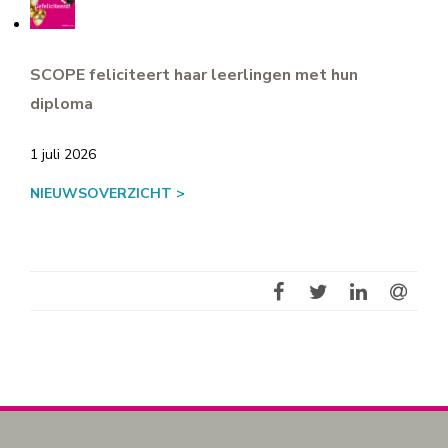
SCOPE feliciteert haar leerlingen met hun
diploma
1 juli 2026
NIEUWSOVERZICHT >