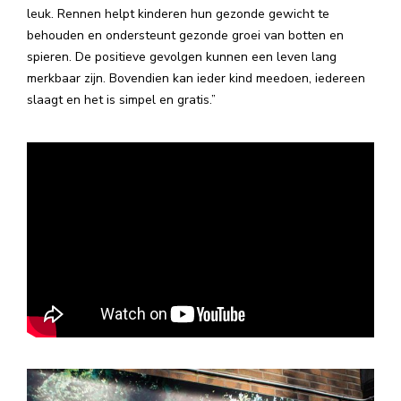
leuk. Rennen helpt kinderen hun gezonde gewicht te
behouden en ondersteunt gezonde groei van botten en
spieren. De positieve gevolgen kunnen een leven lang
merkbaar zijn. Bovendien kan ieder kind meedoen, iedereen
slaagt en het is simpel en gratis.”