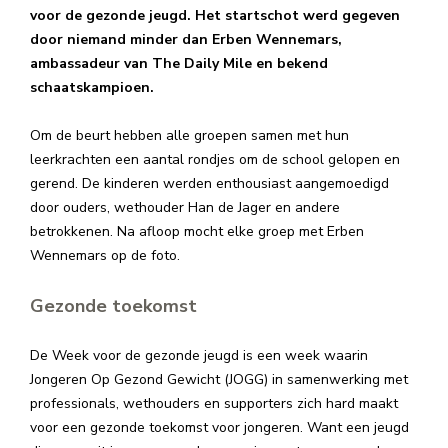
voor de gezonde jeugd. Het startschot werd gegeven
door niemand minder dan Erben Wennemars,
ambassadeur van The Daily Mile en bekend
schaatskampioen.
Om de beurt hebben alle groepen samen met hun
leerkrachten een aantal rondjes om de school gelopen en
gerend. De kinderen werden enthousiast aangemoedigd
door ouders, wethouder Han de Jager en andere
betrokkenen. Na afloop mocht elke groep met Erben
Wennemars op de foto.
Gezonde toekomst
De Week voor de gezonde jeugd is een week waarin
Jongeren Op Gezond Gewicht (JOGG) in samenwerking met
professionals, wethouders en supporters zich hard maakt
voor een gezonde toekomst voor jongeren. Want een jeugd