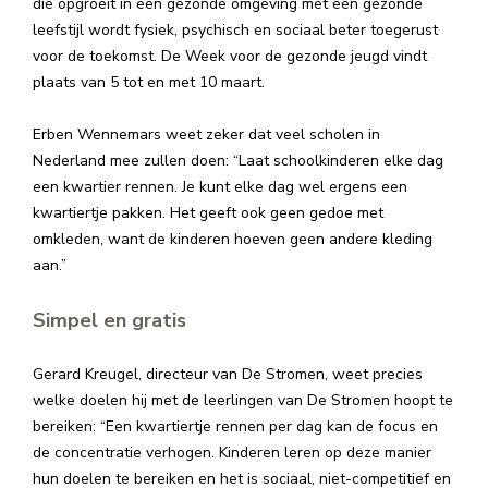
die opgroeit in een gezonde omgeving met een gezonde
leefstijl wordt fysiek, psychisch en sociaal beter toegerust
voor de toekomst. De Week voor de gezonde jeugd vindt
plaats van 5 tot en met 10 maart.
Erben Wennemars weet zeker dat veel scholen in
Nederland mee zullen doen: “Laat schoolkinderen elke dag
een kwartier rennen. Je kunt elke dag wel ergens een
kwartiertje pakken. Het geeft ook geen gedoe met
omkleden, want de kinderen hoeven geen andere kleding
aan.”
Simpel en gratis
Gerard Kreugel, directeur van De Stromen, weet precies
welke doelen hij met de leerlingen van De Stromen hoopt te
bereiken: “Een kwartiertje rennen per dag kan de focus en
de concentratie verhogen. Kinderen leren op deze manier
hun doelen te bereiken en het is sociaal, niet-competitief en