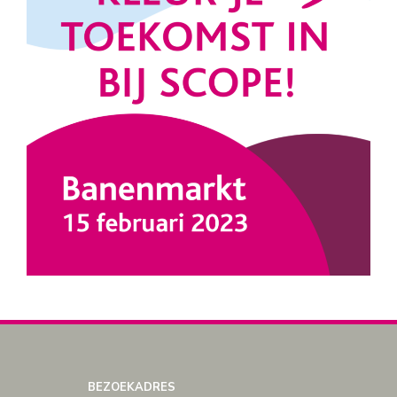
BEZOEKADRES