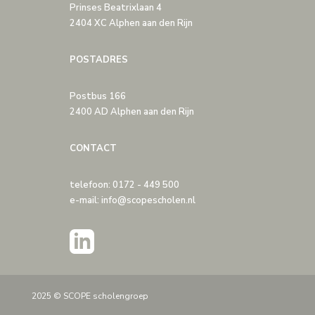
Prinses Beatrixlaan 4
2404 XC Alphen aan den Rijn
POSTADRES
Postbus 166
2400 AD Alphen aan den Rijn
CONTACT
telefoon: 0172 - 449 500
e-mail: info@scopescholen.nl
2025 © SCOPE scholengroep