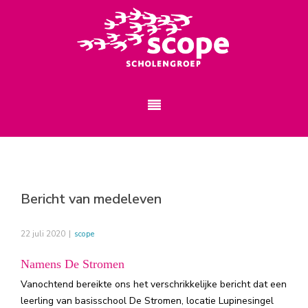
Bericht van medeleven
22 juli 2020
|
scope
Namens De Stromen
Vanochtend bereikte ons het verschrikkelijke bericht dat een
leerling van basisschool De Stromen, locatie Lupinesingel