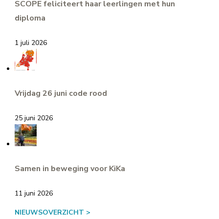
SCOPE feliciteert haar leerlingen met hun
diploma
1 juli 2026
Vrijdag 26 juni code rood
25 juni 2026
Samen in beweging voor KiKa
11 juni 2026
NIEUWSOVERZICHT >