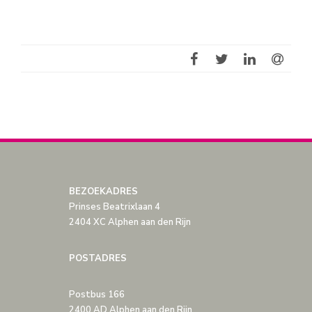
BEZOEKADRES
Prinses Beatrixlaan 4
2404 XC Alphen aan den Rijn
POSTADRES
Postbus 166
2400 AD Alphen aan den Rijn