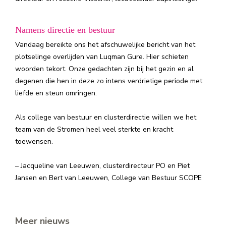
Namens directie en bestuur
Vandaag bereikte ons het afschuwelijke bericht van het
plotselinge overlijden van Luqman Gure. Hier schieten
woorden tekort. Onze gedachten zijn bij het gezin en al
degenen die hen in deze zo intens verdrietige periode met
liefde en steun omringen.
Als college van bestuur en clusterdirectie willen we het
team van de Stromen heel veel sterkte en kracht
toewensen.
– Jacqueline van Leeuwen, clusterdirecteur PO en Piet
Jansen en Bert van Leeuwen, College van Bestuur SCOPE
Meer nieuws