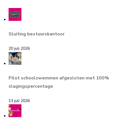
Sluiting bestuurskantoor
20 juli 2026
Pilot schoolzwemmen afgesloten met 100%
slagingspercentage
13 juli 2026