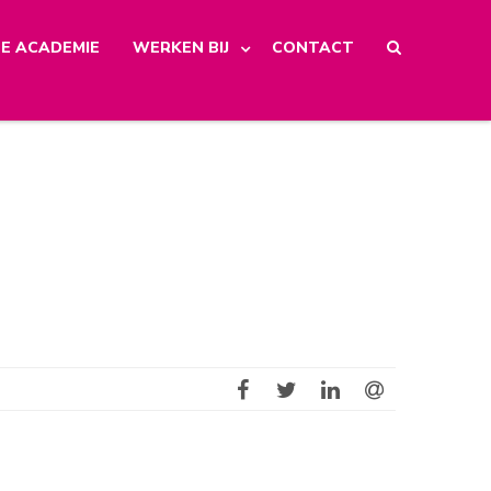
E ACADEMIE
WERKEN BIJ
CONTACT