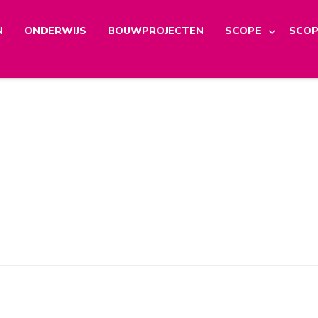
N
ONDERWIJS
BOUWPROJECTEN
SCOPE
SCOP