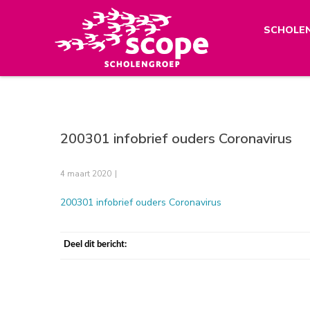
SCHOLE
200301 infobrief ouders Coronavirus
4 maart 2020
|
200301 infobrief ouders Coronavirus
Deel dit bericht: