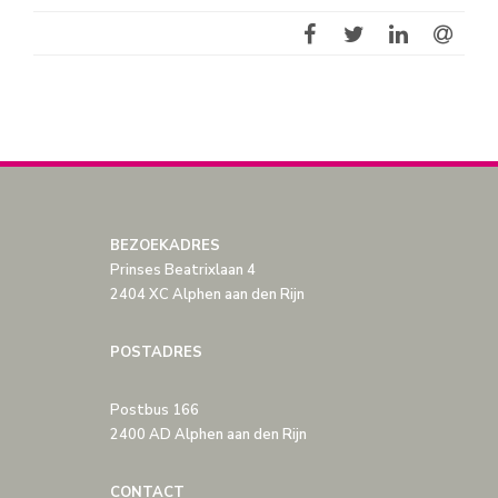
BEZOEKADRES
Prinses Beatrixlaan 4
2404 XC Alphen aan den Rijn
POSTADRES
Postbus 166
2400 AD Alphen aan den Rijn
CONTACT