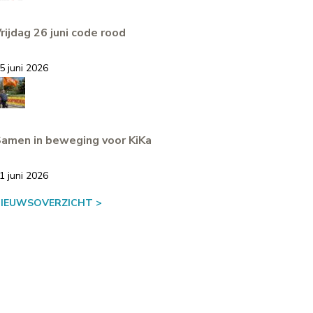
rijdag 26 juni code rood
5 juni 2026
amen in beweging voor KiKa
1 juni 2026
NIEUWSOVERZICHT >