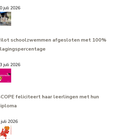
0 juli 2026
Pilot schoolzwemmen afgesloten met 100%
lagingspercentage
3 juli 2026
COPE feliciteert haar leerlingen met hun
iploma
 juli 2026