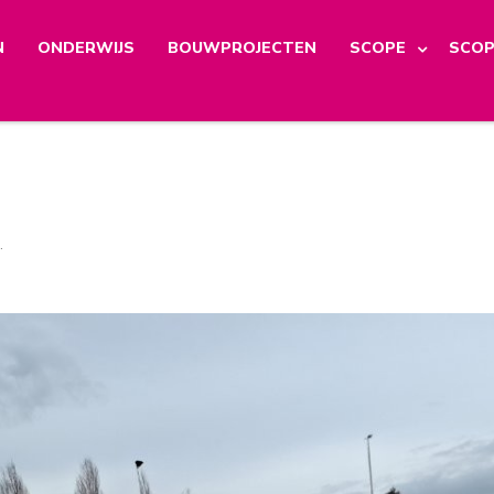
N
ONDERWIJS
BOUWPROJECTEN
SCOPE
SCOP
.