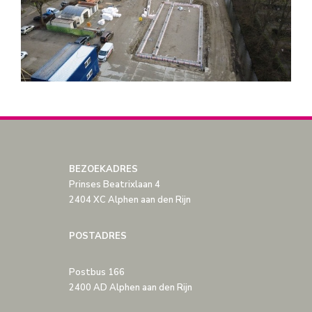
BEZOEKADRES
Prinses Beatrixlaan 4
2404 XC Alphen aan den Rijn
POSTADRES
Postbus 166
2400 AD Alphen aan den Rijn