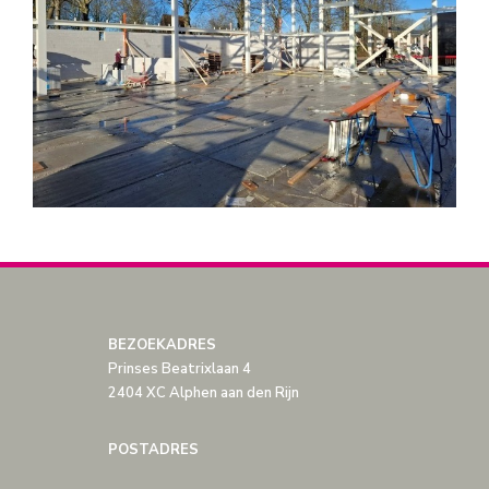
BEZOEKADRES
Prinses Beatrixlaan 4
2404 XC Alphen aan den Rijn
POSTADRES