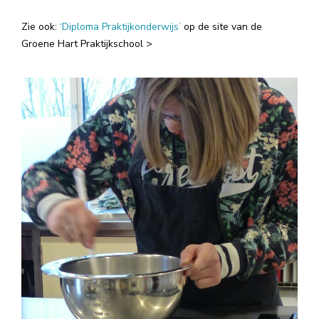
Zie ook:
‘Diploma Praktijkonderwijs’
op de site van de
Groene Hart Praktijkschool >