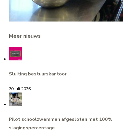
Meer nieuws
Sluiting bestuurskantoor
20 juli 2026
Pilot schoolzwemmen afgesloten met 100%
slagingspercentage