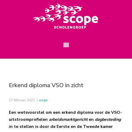
Erkend diploma VSO in zicht
17 februari 2021
|
scope
Een wetsvoorstel om een erkend diploma voor de VSO-
uitstroomprofielen
arbeidsmarktgericht
en
dagbesteding
in te stellen is door de Eerste en de Tweede kamer