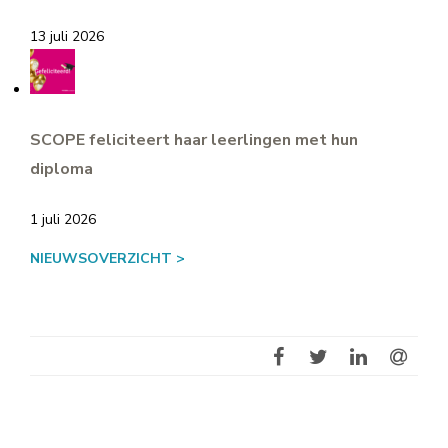
13 juli 2026
SCOPE feliciteert haar leerlingen met hun
diploma
1 juli 2026
NIEUWSOVERZICHT >