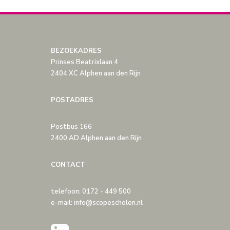
BEZOEKADRES
Prinses Beatrixlaan 4
2404 XC Alphen aan den Rijn
POSTADRES
Postbus 166
2400 AD Alphen aan den Rijn
CONTACT
telefoon: 0172 - 449 500
e-mail: info@scopescholen.nl