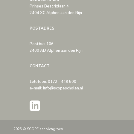
Prinses Beatrixlaan 4
2404 XC Alphen aan den Rijn
POSTADRES
Postbus 166
2400 AD Alphen aan den Rijn
CONTACT
telefoon: 0172 - 449 500
e-mail: info@scopescholen.nl
2025 © SCOPE scholengroep