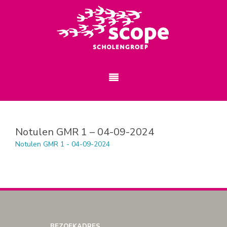
Notulen GMR 1 – 04-09-2024
Notulen GMR 1 - 04-09-2024
BEZOEKADRES