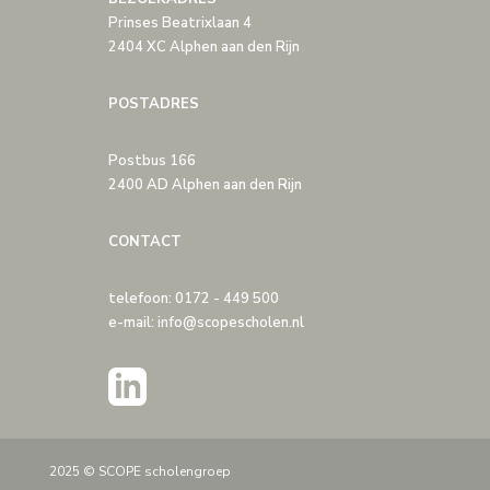
Prinses Beatrixlaan 4
2404 XC Alphen aan den Rijn
POSTADRES
Postbus 166
2400 AD Alphen aan den Rijn
CONTACT
telefoon: 0172 - 449 500
e-mail: info@scopescholen.nl
2025 © SCOPE scholengroep