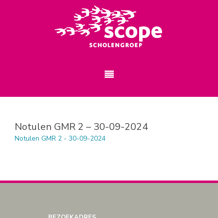
Notulen GMR 2 – 30-09-2024
Notulen GMR 2 - 30-09-2024
BEZOEKADRES