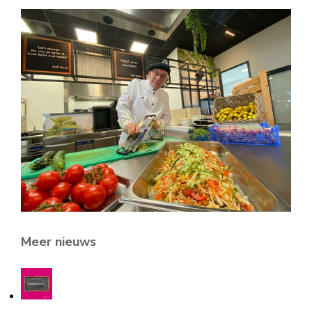
Meer nieuws