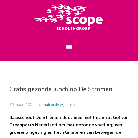
Gratis gezonde lunch op De Stromen
26 maart 2021
|
primair onderwijs
,
scope
Basisschool De Stromen doet mee met het initiatief van
Greenports Nederland om met gezonde voeding, een
groene omgeving en het stimuleren van bewegen de