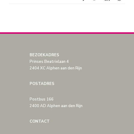
BEZOEKADRES
Prinses Beatrixlaan 4
2404 XC Alphen aan den Rijn
POSTADRES
Postbus 166
2400 AD Alphen aan den Rijn
CONTACT