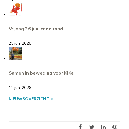
Vrijdag 26 juni code rood
25 juni 2026
Samen in beweging voor KiKa
11 juni 2026
NIEUWSOVERZICHT >