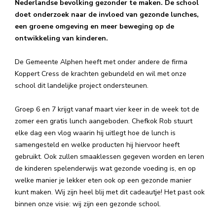
Nederlandse bevolking gezonder te maken. De school
doet onderzoek naar de invloed van gezonde lunches,
een groene omgeving en meer beweging op de
ontwikkeling van kinderen.
De Gemeente Alphen heeft met onder andere de firma
Koppert Cress de krachten gebundeld en wil met onze
school dit landelijke project ondersteunen.
Groep 6 en 7 krijgt vanaf maart vier keer in de week tot de
zomer een gratis lunch aangeboden. Chefkok Rob stuurt
elke dag een vlog waarin hij uitlegt hoe de lunch is
samengesteld en welke producten hij hiervoor heeft
gebruikt. Ook zullen smaaklessen gegeven worden en leren
de kinderen spelenderwijs wat gezonde voeding is, en op
welke manier je lekker eten ook op een gezonde manier
kunt maken. Wij zijn heel blij met dit cadeautje! Het past ook
binnen onze visie: wij zijn een gezonde school.