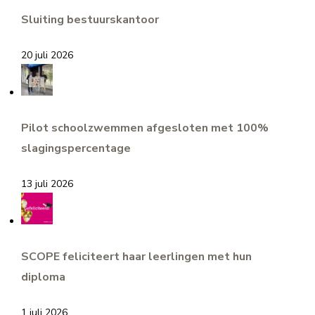
Sluiting bestuurskantoor
20 juli 2026
Pilot schoolzwemmen afgesloten met 100%
slagingspercentage
13 juli 2026
SCOPE feliciteert haar leerlingen met hun
diploma
1 juli 2026