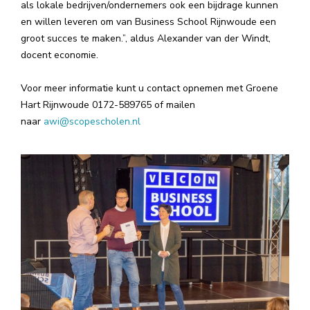
als lokale bedrijven/ondernemers ook een bijdrage kunnen
en willen leveren om van Business School Rijnwoude een
groot succes te maken.”, aldus Alexander van der Windt,
docent economie.
Voor meer informatie kunt u contact opnemen met Groene
Hart Rijnwoude 0172-589765 of mailen
naar
awi@scopescholen.nl