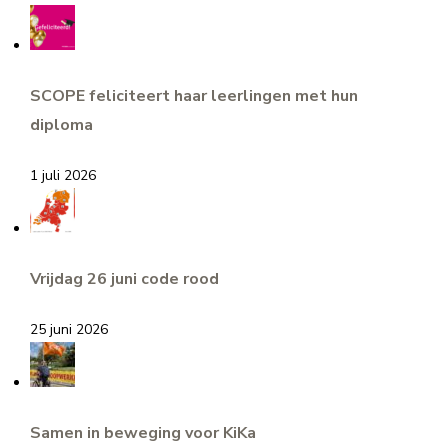
SCOPE feliciteert haar leerlingen met hun
diploma
1 juli 2026
Vrijdag 26 juni code rood
25 juni 2026
Samen in beweging voor KiKa