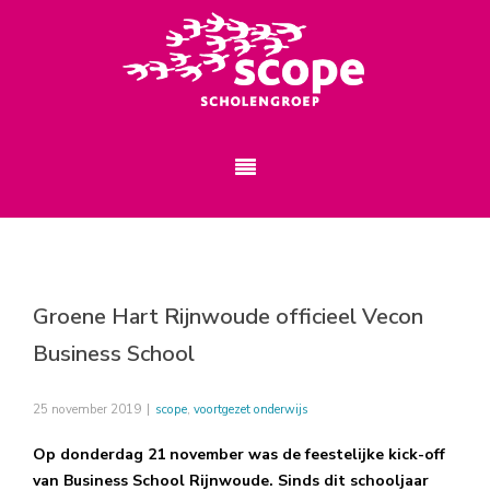
Groene Hart Rijnwoude officieel Vecon
Business School
25 november 2019
|
scope
,
voortgezet onderwijs
Op donderdag 21 november was de feestelijke kick-off
van Business School Rijnwoude. Sinds dit schooljaar