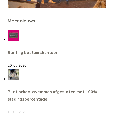
Meer nieuws
Sluiting bestuurskantoor
20 juli 2026
Pilot schoolzwemmen afgesloten met 100%
slagingspercentage
13 juli 2026