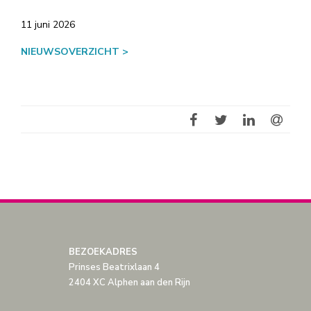
11 juni 2026
NIEUWSOVERZICHT >
BEZOEKADRES
Prinses Beatrixlaan 4
2404 XC Alphen aan den Rijn