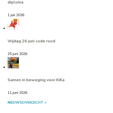
diploma
1 juli 2026
Vrijdag 26 juni code rood
25 juni 2026
Samen in beweging voor KiKa
11 juni 2026
NIEUWSOVERZICHT >