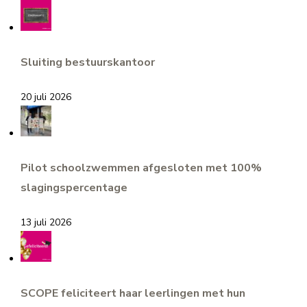
Sluiting bestuurskantoor
20 juli 2026
Pilot schoolzwemmen afgesloten met 100%
slagingspercentage
13 juli 2026
SCOPE feliciteert haar leerlingen met hun