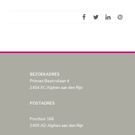
BEZOEKADRES
Prinses Beatrixlaan 4
2404 XC Alphen aan den Rijn
POSTADRES
Postbus 166
2400 AD Alphen aan den Rijn