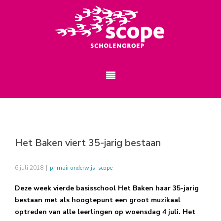
Het Baken viert 35-jarig bestaan
6 juli 2018
|
primair onderwijs
,
scope
Deze week vierde basisschool Het Baken haar 35-jarig
bestaan met als hoogtepunt een groot muzikaal
optreden van alle leerlingen op woensdag 4 juli. Het