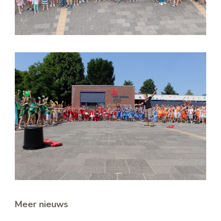
Meer nieuws