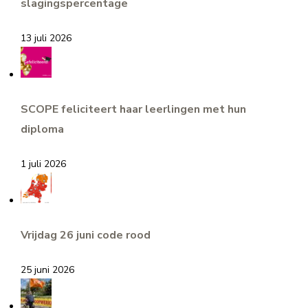
slagingspercentage
13 juli 2026
SCOPE feliciteert haar leerlingen met hun
diploma
1 juli 2026
Vrijdag 26 juni code rood
25 juni 2026