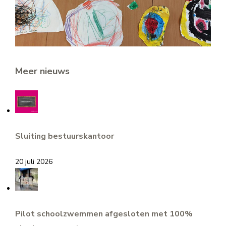
Meer nieuws
Sluiting bestuurskantoor
20 juli 2026
Pilot schoolzwemmen afgesloten met 100%