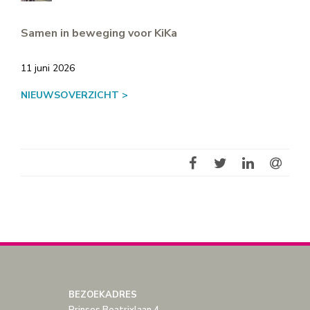
Samen in beweging voor KiKa
11 juni 2026
NIEUWSOVERZICHT >
BEZOEKADRES