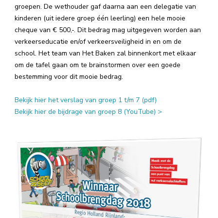
groepen. De wethouder gaf daarna aan een delegatie van
kinderen (uit iedere groep één leerling) een hele mooie
cheque van € 500,-. Dit bedrag mag uitgegeven worden aan
verkeerseducatie en/of verkeersveiligheid in en om de
school. Het team van Het Baken zal binnenkort met elkaar
om de tafel gaan om te brainstormen over een goede
bestemming voor dit mooie bedrag.
Bekijk hier het verslag van groep 1 t/m 7 (pdf)
Bekijk hier de bijdrage van groep 8 (YouTube) >