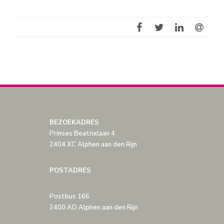
BEZOEKADRES
Prinses Beatrixlaan 4
2404 XC Alphen aan den Rijn
POSTADRES
Postbus 166
2400 AD Alphen aan den Rijn