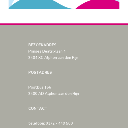
BEZOEKADRES
Prinses Beatrixlaan 4
2404 XC Alphen aan den Rijn
POSTADRES
Postbus 166
2400 AD Alphen aan den Rijn
CONTACT
telefoon: 0172 - 449 500