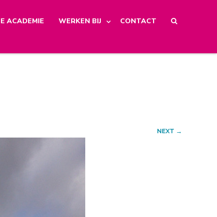
E ACADEMIE
WERKEN BIJ
CONTACT
NEXT →