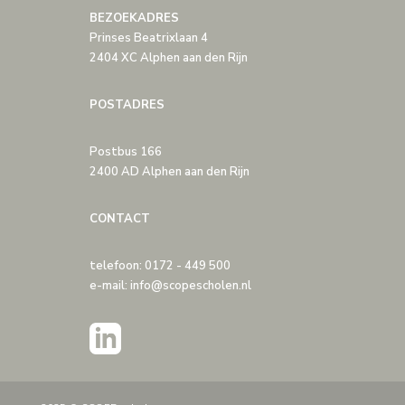
BEZOEKADRES
Prinses Beatrixlaan 4
2404 XC Alphen aan den Rijn
POSTADRES
Postbus 166
2400 AD Alphen aan den Rijn
CONTACT
telefoon: 0172 - 449 500
e-mail: info@scopescholen.nl