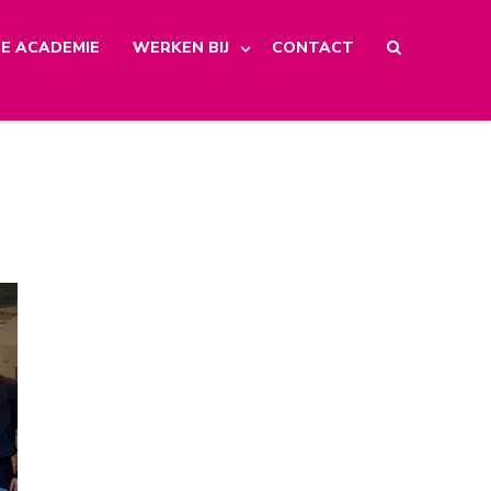
E ACADEMIE
WERKEN BIJ
CONTACT