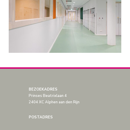
BEZOEKADRES
Prinses Beatrixlaan 4
2404 XC Alphen aan den Rijn
POSTADRES