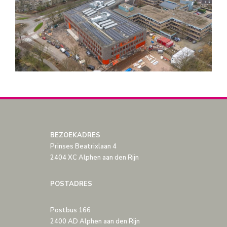
BEZOEKADRES
Prinses Beatrixlaan 4
2404 XC Alphen aan den Rijn
POSTADRES
Postbus 166
2400 AD Alphen aan den Rijn