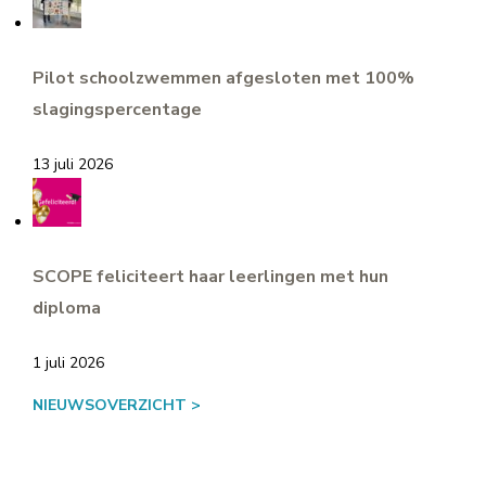
Pilot schoolzwemmen afgesloten met 100%
slagingspercentage
13 juli 2026
SCOPE feliciteert haar leerlingen met hun
diploma
1 juli 2026
NIEUWSOVERZICHT >