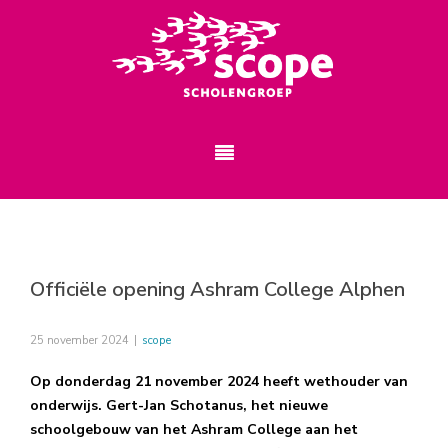
Officiële opening Ashram College Alphen
25 november 2024
|
scope
Op donderdag 21 november 2024 heeft wethouder van
onderwijs. Gert-Jan Schotanus, het nieuwe
schoolgebouw van het Ashram College aan het