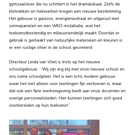
gymzaalvloer die nu schittert in het dramalokaal. Zelfs de
klimrekken en hekwerken kregen een nieuwe bestemming.
Het gebouw is gasloos, energieneutraal en uitgerust met
zonnepanelen en een WKO-installatie, wat het
toekomstbestendig en milieuvriendelijk maakt. Doordat er
gebruik is gemaakt van natuurlijke materialen en kleuren is
er een rustige sfeer in de school gecreëerd.
Directeur Linda van Vliet is trots op het nieuwe
schoolgebouw : “Wij zijn erg blij met onze nieuwe school en
ons ruime schoolplein. Het is een licht, modern gebouw
waar het niet alleen voor leerlingen fijn vertoeven is, maar
dat ook een fijne werkomgeving biedt aan onze docenten en
overige personeelsleden. Hier kunnen leerlingen zich goed
voorbereiden op hun toekomst.”