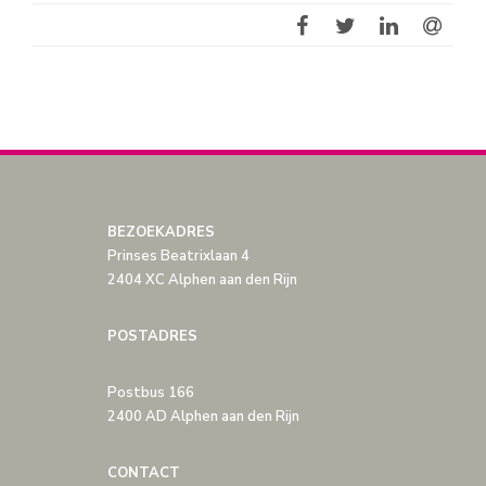
BEZOEKADRES
Prinses Beatrixlaan 4
2404 XC Alphen aan den Rijn
POSTADRES
Postbus 166
2400 AD Alphen aan den Rijn
CONTACT