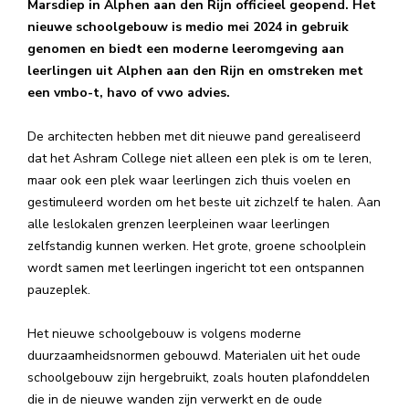
Marsdiep in Alphen aan den Rijn officieel geopend. Het
nieuwe schoolgebouw is medio mei 2024 in gebruik
genomen en biedt een moderne leeromgeving aan
leerlingen uit Alphen aan den Rijn en omstreken met
een vmbo-t, havo of vwo advies.
De architecten hebben met dit nieuwe pand gerealiseerd
dat het Ashram College niet alleen een plek is om te leren,
maar ook een plek waar leerlingen zich thuis voelen en
gestimuleerd worden om het beste uit zichzelf te halen. Aan
alle leslokalen grenzen leerpleinen waar leerlingen
zelfstandig kunnen werken. Het grote, groene schoolplein
wordt samen met leerlingen ingericht tot een ontspannen
pauzeplek.
Het nieuwe schoolgebouw is volgens moderne
duurzaamheidsnormen gebouwd. Materialen uit het oude
schoolgebouw zijn hergebruikt, zoals houten plafonddelen
die in de nieuwe wanden zijn verwerkt en de oude