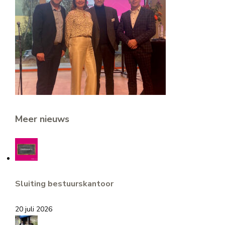
Meer nieuws
Sluiting bestuurskantoor
20 juli 2026