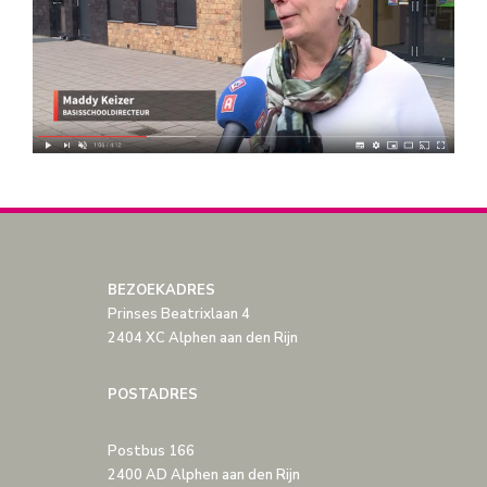
BEZOEKADRES
Prinses Beatrixlaan 4
2404 XC Alphen aan den Rijn
POSTADRES
Postbus 166
2400 AD Alphen aan den Rijn