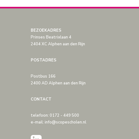
BEZOEKADRES
Prinses Beatrixlaan 4
2404 XC Alphen aan den Rijn
POSTADRES
Postbus 166
2400 AD Alphen aan den Rijn
CONTACT
telefoon: 0172 - 449 500
e-mail: info@scopescholen.nl