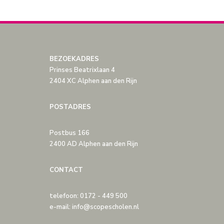
BEZOEKADRES
Prinses Beatrixlaan 4
2404 XC Alphen aan den Rijn
POSTADRES
Postbus 166
2400 AD Alphen aan den Rijn
CONTACT
telefoon: 0172 - 449 500
e-mail: info@scopescholen.nl