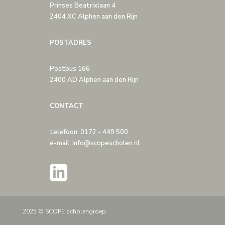
Prinses Beatrixlaan 4
2404 XC Alphen aan den Rijn
POSTADRES
Postbus 166
2400 AD Alphen aan den Rijn
CONTACT
telefoon: 0172 - 449 500
e-mail: info@scopescholen.nl
2025 © SCOPE scholengroep