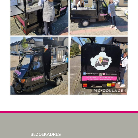
BEZOEKADRES