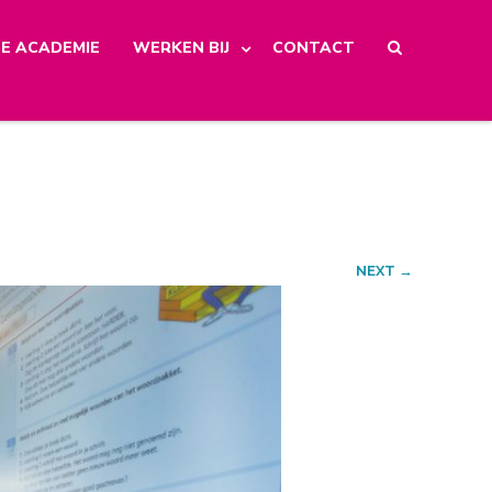
E ACADEMIE
WERKEN BIJ
CONTACT
NEXT →