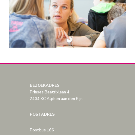
BEZOEKADRES
Prinses Beatrixlaan 4
2404 XC Alphen aan den Rijn
POSTADRES
Postbus 166