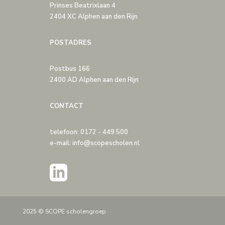
Prinses Beatrixlaan 4
2404 XC Alphen aan den Rijn
POSTADRES
Postbus 166
2400 AD Alphen aan den Rijn
CONTACT
telefoon: 0172 - 449 500
e-mail: info@scopescholen.nl
2025 © SCOPE scholengroep