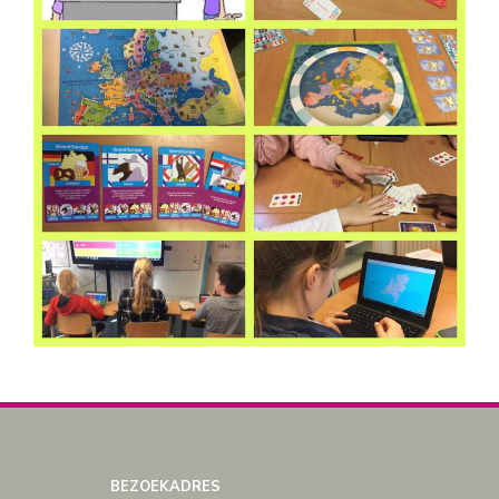
BEZOEKADRES