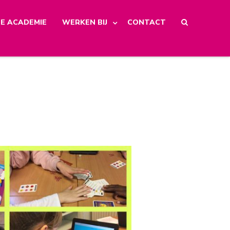
E ACADEMIE
WERKEN BIJ
CONTACT