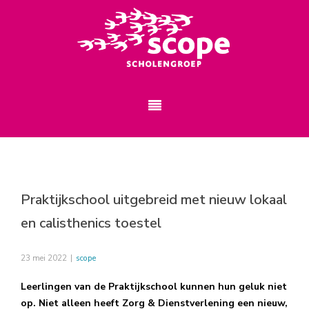
Praktijkschool uitgebreid met nieuw lokaal
en calisthenics toestel
23 mei 2022
|
scope
Leerlingen van de Praktijkschool kunnen hun geluk niet
op. Niet alleen heeft Zorg & Dienstverlening een nieuw,