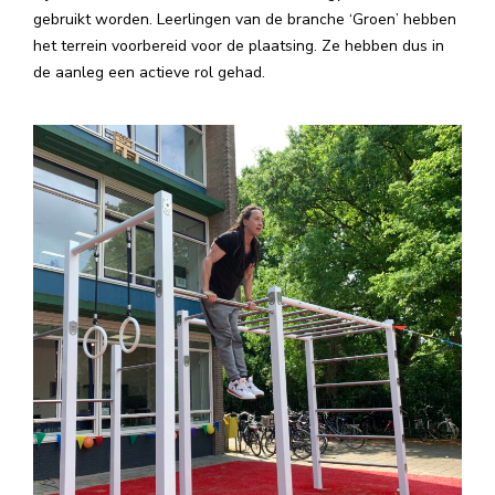
gebruikt worden. Leerlingen van de branche ‘Groen’ hebben
het terrein voorbereid voor de plaatsing. Ze hebben dus in
de aanleg een actieve rol gehad.