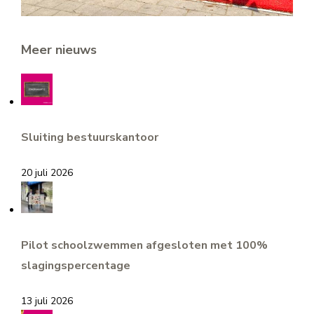
Meer nieuws
Sluiting bestuurskantoor
20 juli 2026
Pilot schoolzwemmen afgesloten met 100%
slagingspercentage
13 juli 2026