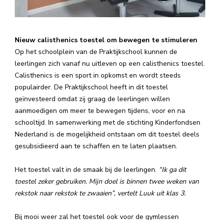
Nieuw calisthenics toestel om bewegen te stimuleren
Op het schoolplein van de Praktijkschool kunnen de
leerlingen zich vanaf nu uitleven op een calisthenics toestel.
Calisthenics is een sport in opkomst en wordt steeds
populairder. De Praktijkschool heeft in dit toestel
geïnvesteerd omdat zij graag de leerlingen willen
aanmoedigen om meer te bewegen tijdens, voor en na
schooltijd. In samenwerking met de stichting Kinderfondsen
Nederland is de mogelijkheid ontstaan om dit toestel deels
gesubsidieerd aan te schaffen en te laten plaatsen.
Het toestel valt in de smaak bij de leerlingen.
“Ik ga dit
toestel zeker gebruiken. Mijn doel is binnen twee weken van
rekstok naar rekstok te zwaaien”, vertelt Luuk uit klas 3.
Bij mooi weer zal het toestel ook voor de gymlessen