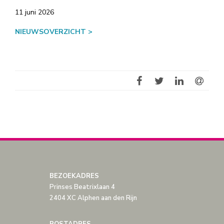
11 juni 2026
NIEUWSOVERZICHT >
BEZOEKADRES
Prinses Beatrixlaan 4
2404 XC Alphen aan den Rijn