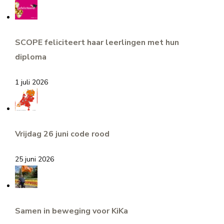
SCOPE feliciteert haar leerlingen met hun
diploma
1 juli 2026
Vrijdag 26 juni code rood
25 juni 2026
Samen in beweging voor KiKa