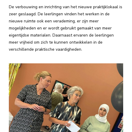
De verbouwing en inrichting van het nieuwe praktijklokaal is
zeer geslaagd. De leerlingen vinden het werken in de
nieuwe ruimte ook een verademing, er zijn meer
mogelijkheden en er wordt gebruikt gemaakt van meer
eigentijdse materialen. Daarnaast ervaren de leerlingen
meer vrijheid om zich te kunnen ontwikkelen in de
verschillende praktische vaardigheden.