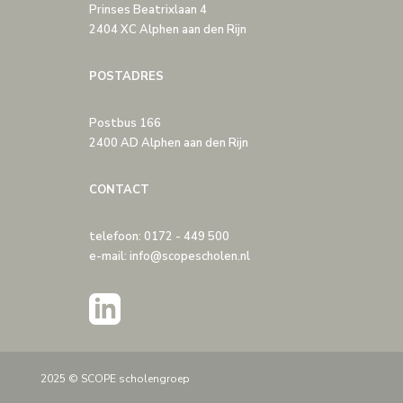
Prinses Beatrixlaan 4
2404 XC Alphen aan den Rijn
POSTADRES
Postbus 166
2400 AD Alphen aan den Rijn
CONTACT
telefoon: 0172 - 449 500
e-mail: info@scopescholen.nl
2025 © SCOPE scholengroep