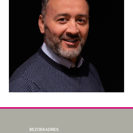
BEZOEKADRES