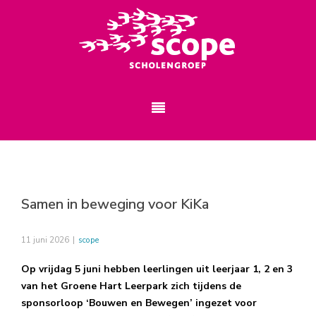
Samen in beweging voor KiKa
11 juni 2026
|
scope
Op vrijdag 5 juni hebben leerlingen uit leerjaar 1, 2 en 3
van het Groene Hart Leerpark zich tijdens de
sponsorloop ‘Bouwen en Bewegen’ ingezet voor