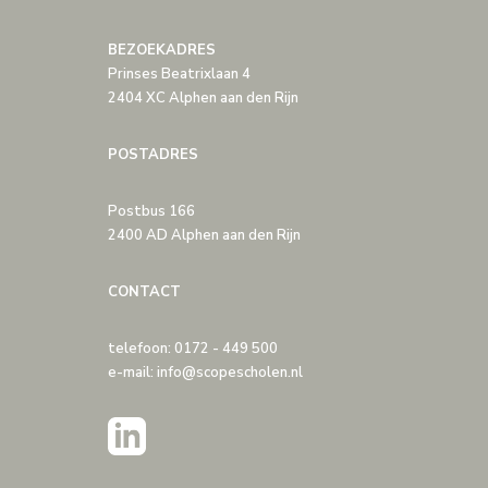
BEZOEKADRES
Prinses Beatrixlaan 4
2404 XC Alphen aan den Rijn
POSTADRES
Postbus 166
2400 AD Alphen aan den Rijn
CONTACT
telefoon: 0172 - 449 500
e-mail: info@scopescholen.nl