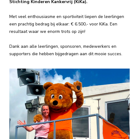
Stichting Kinderen Kankervrij (KiKa).
Met veel enthousiasme en sportiviteit liepen de leerlingen
een prachtig bedrag bij elkaar: € 6.500,- voor KiKa. Een
resultaat waar we enorm trots op zijn!
Dank aan alle leerlingen, sponsoren, medewerkers en
supporters die hebben bijgedragen aan dit mooie succes.