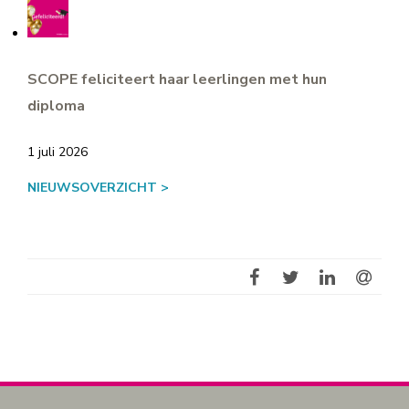
SCOPE feliciteert haar leerlingen met hun
diploma
1 juli 2026
NIEUWSOVERZICHT >