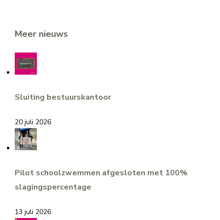
Meer nieuws
Sluiting bestuurskantoor
20 juli 2026
Pilot schoolzwemmen afgesloten met 100%
slagingspercentage
13 juli 2026