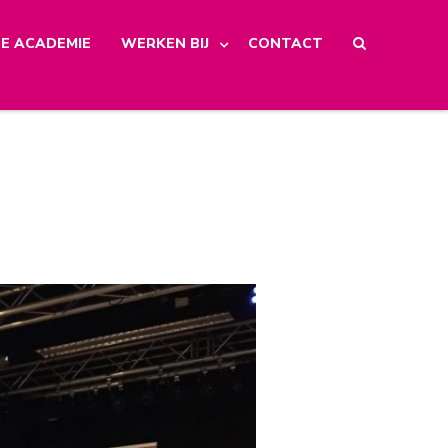
E ACADEMIE
WERKEN BIJ
CONTACT