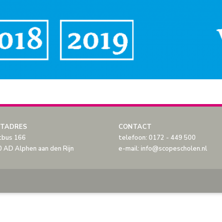
TADRES
CONTACT
tbus 166
telefoon: 0172 - 449 500
 AD Alphen aan den Rijn
e-mail: info@scopescholen.nl