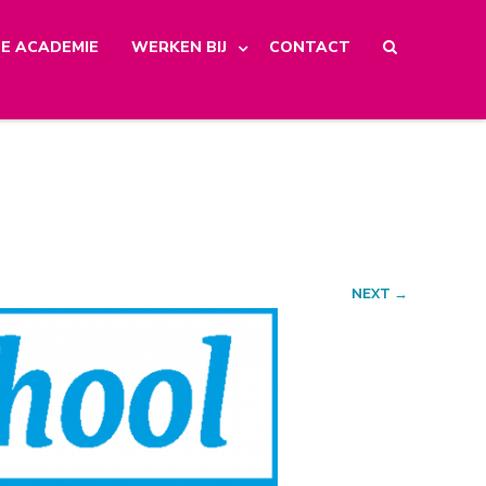
E ACADEMIE
WERKEN BIJ
CONTACT
NEXT →