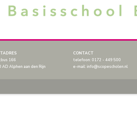
TADRES
CONTACT
tbus 166
telefoon: 0172 - 449 500
 AD Alphen aan den Rijn
e-mail: info@scopescholen.nl