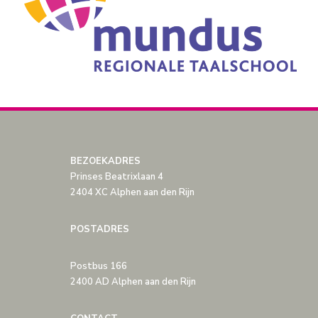
BEZOEKADRES
Prinses Beatrixlaan 4
2404 XC Alphen aan den Rijn
POSTADRES
Postbus 166
2400 AD Alphen aan den Rijn