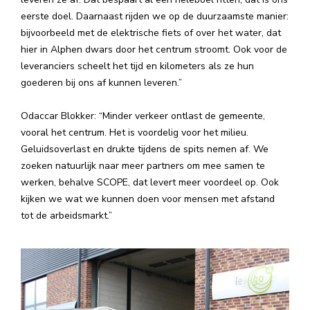
eerste doel. Daarnaast rijden we op de duurzaamste manier:
bijvoorbeeld met de elektrische fiets of over het water, dat
hier in Alphen dwars door het centrum stroomt. Ook voor de
leveranciers scheelt het tijd en kilometers als ze hun
goederen bij ons af kunnen leveren.”
Odaccar Blokker: “Minder verkeer ontlast de gemeente,
vooral het centrum. Het is voordelig voor het milieu.
Geluidsoverlast en drukte tijdens de spits nemen af. We
zoeken natuurlijk naar meer partners om mee samen te
werken, behalve SCOPE, dat levert meer voordeel op. Ook
kijken we wat we kunnen doen voor mensen met afstand
tot de arbeidsmarkt.”