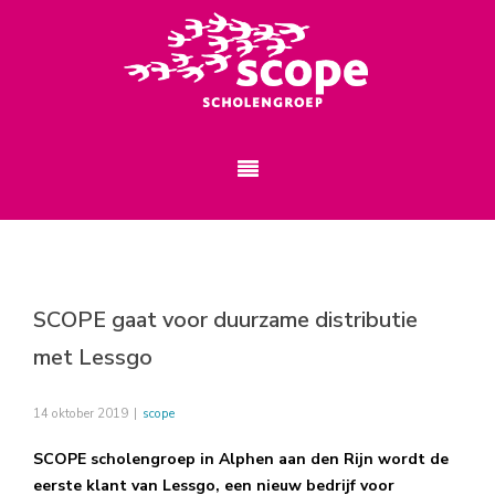
SCOPE gaat voor duurzame distributie
met Lessgo
14 oktober 2019
|
scope
SCOPE scholengroep in Alphen aan den Rijn wordt de
eerste klant van Lessgo, een nieuw bedrijf voor