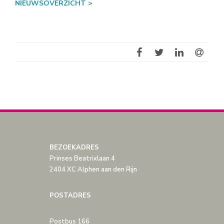
NIEUWSOVERZICHT >
BEZOEKADRES
Prinses Beatrixlaan 4
2404 XC Alphen aan den Rijn
POSTADRES
Postbus 166