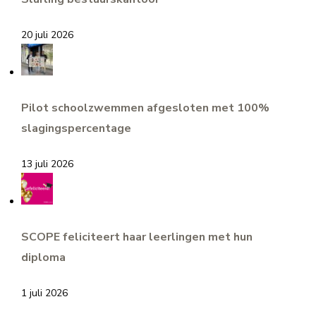
20 juli 2026
Pilot schoolzwemmen afgesloten met 100%
slagingspercentage
13 juli 2026
SCOPE feliciteert haar leerlingen met hun
diploma
1 juli 2026