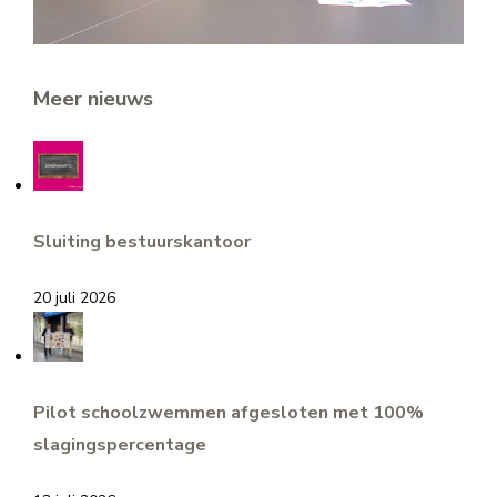
Meer nieuws
Sluiting bestuurskantoor
20 juli 2026
Pilot schoolzwemmen afgesloten met 100%
slagingspercentage