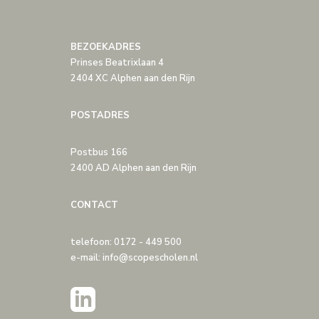
BEZOEKADRES
Prinses Beatrixlaan 4
2404 XC Alphen aan den Rijn
POSTADRES
Postbus 166
2400 AD Alphen aan den Rijn
CONTACT
telefoon: 0172 - 449 500
e-mail: info@scopescholen.nl