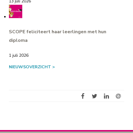
13 juli 2026
SCOPE feliciteert haar leerlingen met hun
diploma
1 juli 2026
NIEUWSOVERZICHT >