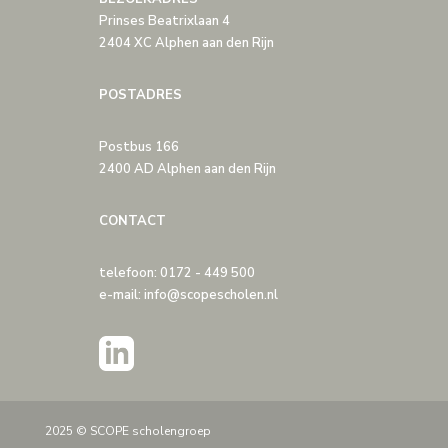
Prinses Beatrixlaan 4
2404 XC Alphen aan den Rijn
POSTADRES
Postbus 166
2400 AD Alphen aan den Rijn
CONTACT
telefoon: 0172 - 449 500
e-mail: info@scopescholen.nl
2025 © SCOPE scholengroep