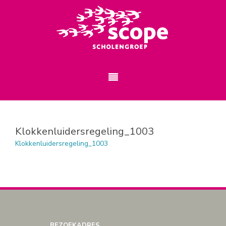
Klokkenluidersregeling_1003
Klokkenluidersregeling_1003
BEZOEKADRES