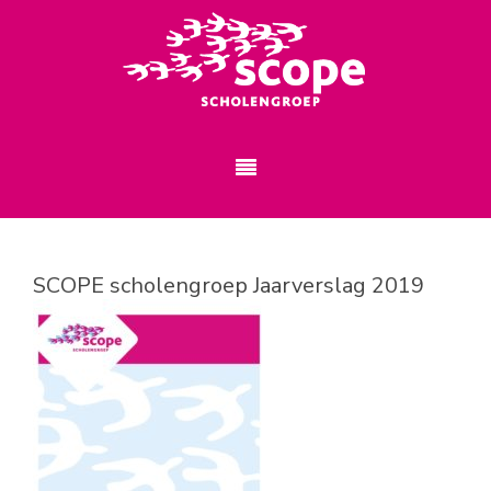
SCOPE scholengroep Jaarverslag 2019