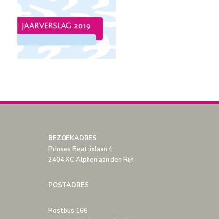
BEZOEKADRES
Prinses Beatrixlaan 4
2404 XC Alphen aan den Rijn
POSTADRES
Postbus 166