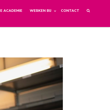
E ACADEMIE
WERKEN BIJ
CONTACT