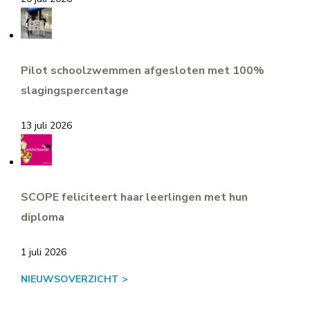
Pilot schoolzwemmen afgesloten met 100%
slagingspercentage
13 juli 2026
SCOPE feliciteert haar leerlingen met hun
diploma
1 juli 2026
NIEUWSOVERZICHT >