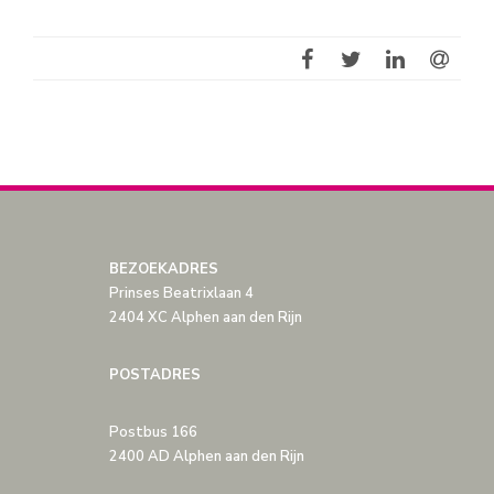
BEZOEKADRES
Prinses Beatrixlaan 4
2404 XC Alphen aan den Rijn
POSTADRES
Postbus 166
2400 AD Alphen aan den Rijn