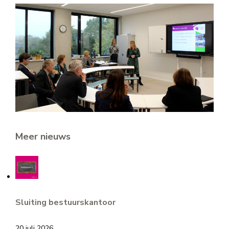
Meer nieuws
Sluiting bestuurskantoor
20 juli 2026