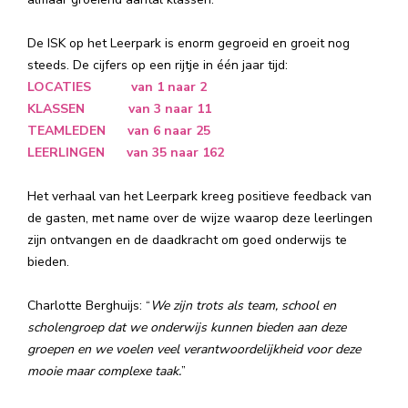
De ISK op het Leerpark is enorm gegroeid en groeit nog
steeds. De cijfers op een rijtje in één jaar tijd:
LOCATIES van 1 naar 2
KLASSEN van 3 naar 11
TEAMLEDEN van 6 naar 25
LEERLINGEN van 35 naar 162
Het verhaal van het Leerpark kreeg positieve feedback van
de gasten, met name over de wijze waarop deze leerlingen
zijn ontvangen en de daadkracht om goed onderwijs te
bieden.
Charlotte Berghuijs: “
We zijn trots als team, school en
scholengroep dat we onderwijs kunnen bieden aan deze
groepen en we voelen veel verantwoordelijkheid voor deze
mooie maar complexe taak.
”