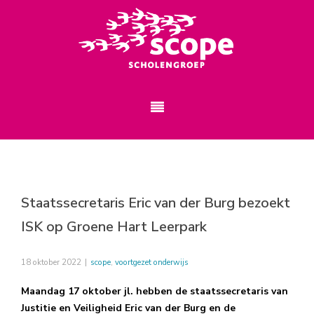
Staatssecretaris Eric van der Burg bezoekt
ISK op Groene Hart Leerpark
18 oktober 2022
|
scope
,
voortgezet onderwijs
Maandag 17 oktober jl. hebben de staatssecretaris van
Justitie en Veiligheid Eric van der Burg en de