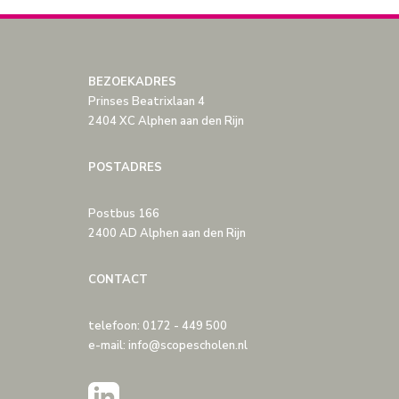
BEZOEKADRES
Prinses Beatrixlaan 4
2404 XC Alphen aan den Rijn
POSTADRES
Postbus 166
2400 AD Alphen aan den Rijn
CONTACT
telefoon: 0172 - 449 500
e-mail: info@scopescholen.nl